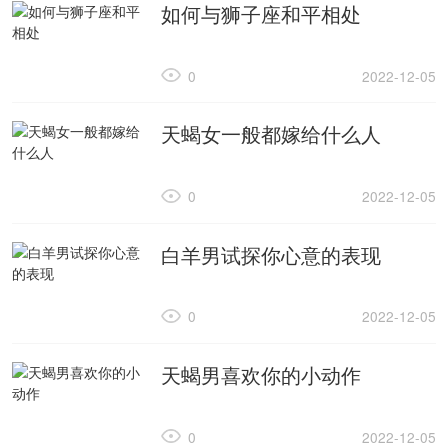
如何与狮子座和平相处
0
2022-12-05
天蝎女一般都嫁给什么人
0
2022-12-05
白羊男试探你心意的表现
0
2022-12-05
天蝎男喜欢你的小动作
0
2022-12-05