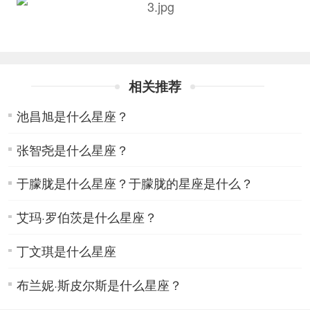
相关推荐
池昌旭是什么星座？
张智尧是什么星座？
于朦胧是什么星座？于朦胧的星座是什么？
艾玛·罗伯茨是什么星座？
丁文琪是什么星座
布兰妮·斯皮尔斯是什么星座？