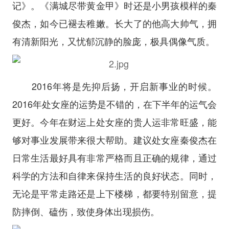
记》。《满城尽带黄金甲》时还是小男孩模样的秦
俊杰，如今已褪去稚嫩。长大了的他高大帅气，拥
有清新阳光，又忧郁沉静的脸庞，极具偶像气质。
2016年将是先抑后扬，开启新事业的时候。
2016年处女座的运势是不错的，在下半年的运气会
更好。今年在财运上处女座的贵人运非常旺盛，能
够对事业发展带来很大帮助。建议处女座秦俊杰在
日常生活最好具有非常严格而且正确的规律，通过
科学的方法和自律来保持生活的良好状态。同时，
无论是平常走路还是上下楼梯，都要特别留意，提
防摔倒、磕伤，致使身体出现损伤。