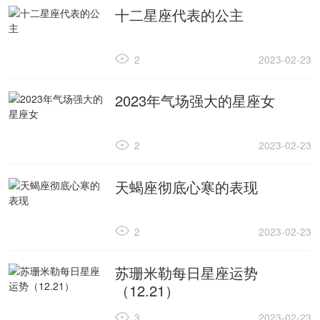
十二星座代表的公主
2
2023-02-23
2023年气场强大的星座女
2
2023-02-23
天蝎座彻底心寒的表现
2
2023-02-23
苏珊米勒每日星座运势
（12.21）
3
2023-02-23