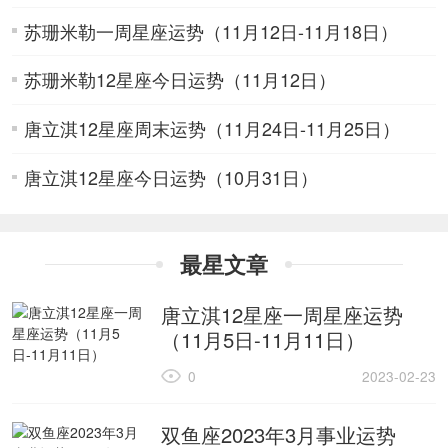
苏珊米勒一周星座运势（11月12日-11月18日）
苏珊米勒12星座今日运势（11月12日）
唐立淇12星座周末运势（11月24日-11月25日）
唐立淇12星座今日运势（10月31日）
最星文章
唐立淇12星座一周星座运势
（11月5日-11月11日）
0
2023-02-23
双鱼座2023年3月事业运势