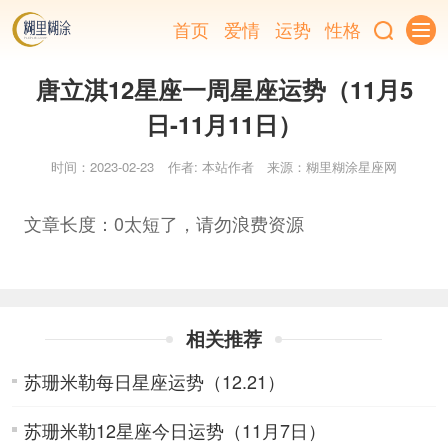
首页
爱情
运势
性格
唐立淇12星座一周星座运势（11月5
日-11月11日）
时间：2023-02-23
作者: 本站作者
来源：糊里糊涂星座网
文章长度：0太短了，请勿浪费资源
相关推荐
苏珊米勒每日星座运势（12.21）
苏珊米勒12星座今日运势（11月7日）