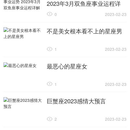
2023年3月双鱼座事业运程详
解
0
2023-02-23
不是美女根本看不上的星座男
1
2023-02-23
最恶心的星座女
1
2023-02-23
巨蟹座2023感情大预言
2
2023-02-23