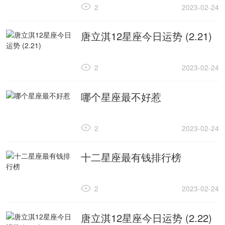
2
2023-02-24
唐立淇12星座今日运势 (2.21)
2
2023-02-24
哪个星座最不好惹
2
2023-02-24
十二星座最有钱排行榜
2
2023-02-24
唐立淇12星座今日运势 (2.22)