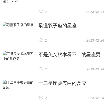
2
2023-02-24
最懂双子座的星座
2
2023-02-24
不是美女根本看不上的星座男
2
2023-02-24
十二星座被表白的反应
2
2023-02-24