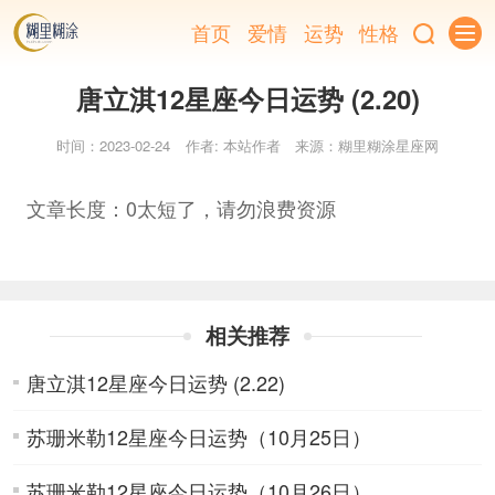
首页
爱情
运势
性格
唐立淇12星座今日运势 (2.20)
时间：2023-02-24
作者: 本站作者
来源：糊里糊涂星座网
文章长度：0太短了，请勿浪费资源
相关推荐
唐立淇12星座今日运势 (2.22)
苏珊米勒12星座今日运势（10月25日）
苏珊米勒12星座今日运势（10月26日）