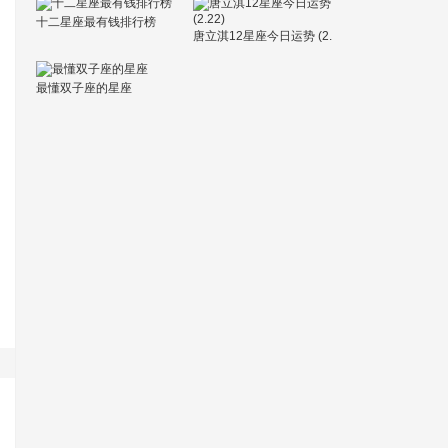
十二星座最有钱排行榜
唐立淇12星座今日运势 (2.
22)
最懂双子座的星座