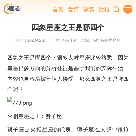
首页
爱情
运势
性格
四象星座之王是哪四个
时间：2023-02-24
作者: 本站作者
来源：糊里糊涂星座网
四象之王是哪四个？很多人对星座比较熟悉，因为
星座很多方面的分析往往是基于我们的实际生活，
内容也更容易被年轻人接受。那么四象之王是哪四
个呢？
火相星座之王：狮子座
狮子座是火相星座的代表。狮子座在人群中很抢