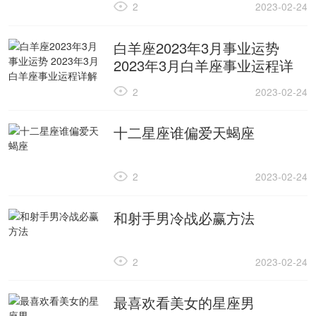
2
2023-02-24
白羊座2023年3月事业运势
2023年3月白羊座事业运程详
解
2
2023-02-24
十二星座谁偏爱天蝎座
2
2023-02-24
和射手男冷战必赢方法
2
2023-02-24
最喜欢看美女的星座男