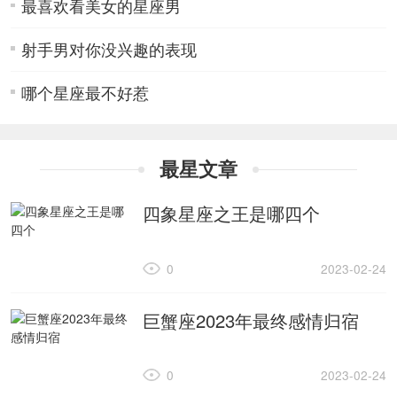
最喜欢看美女的星座男
射手男对你没兴趣的表现
哪个星座最不好惹
最星文章
四象星座之王是哪四个
0
2023-02-24
巨蟹座2023年最终感情归宿
0
2023-02-24