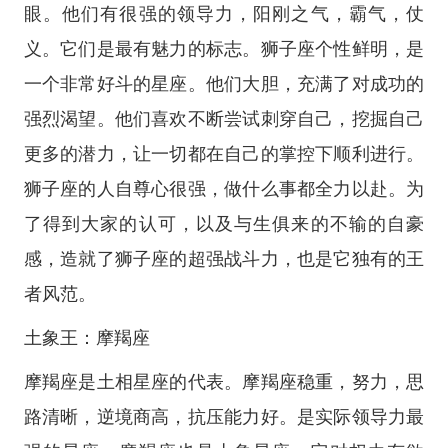
眼。他们有很强的领导力，阳刚之气，霸气，仗
义。它们是最有魅力的标志。狮子座个性鲜明，是
一个非常好斗的星座。他们大胆，充满了对成功的
强烈渴望。他们喜欢不断尝试刺穿自己，挖掘自己
更多的潜力，让一切都在自己的掌控下顺利进行。
狮子座的人自尊心很强，做什么事都全力以赴。为
了得到大家的认可，以及与生俱来的不输的自豪
感，造就了狮子座的超强战斗力，也是它独有的王
者风范。
土象王：摩羯座
摩羯座是土相星座的代表。摩羯座稳重，努力，思
路清晰，逆境商高，抗压能力好。是实际领导力最