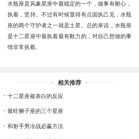
水瓶座是风象星座中最稳定的一个，做事有耐心，
执着，坚持。不过有时候显得有点固执己见，水瓶
座的两个守护者之一就是土星。总的来说，水瓶座
是十二星座中最执着最有毅力的，对自己想做的事
情非常执着。
相关推荐
十二星座被表白的反应
最旺狮子座的三个星座
和射手男冷战必赢方法