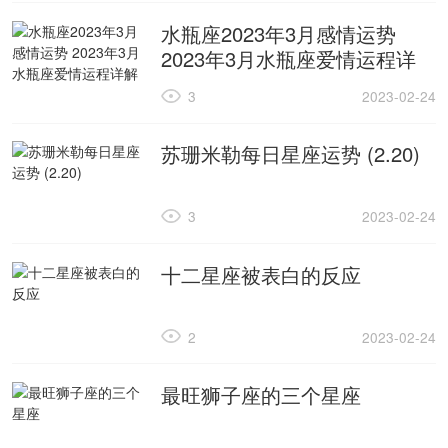
水瓶座2023年3月感情运势
2023年3月水瓶座爱情运程详
解
3
2023-02-24
苏珊米勒每日星座运势 (2.20)
3
2023-02-24
十二星座被表白的反应
2
2023-02-24
最旺狮子座的三个星座